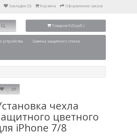
Закладки (0)
Корзина
Оформление заказа
Товаров 0 (0 руб.)
о устройства
Замена защитного стекла
Установка чехла
защитного цветного
для iPhone 7/8