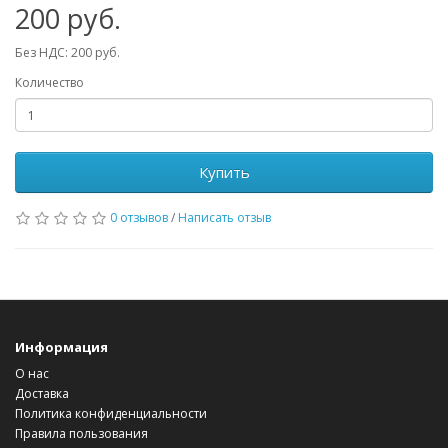
200 руб.
Без НДС: 200 руб.
Количество
Купить
0 отзывов
/
Написать отзыв
Информация
О нас
Доставка
Политика конфиденциальности
Правила пользования