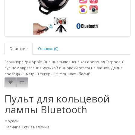
Описание
Отзывов (0)
Гарнитура для Apple. Внешне выполнена как оригинал Earpods. С
пультом управления музыкой и кнопокй ответа на звонок. Длина
провода - 1 метр. Штекер - 3,5 mm. Цвет - белый.
Пульт для кольцевой
лампы Bluetooth
Модель:
Наличие: Есть в наличии