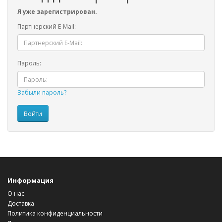
Я уже зарегистрирован.
Партнерский E-Mail:
Пароль:
Забыли пароль?
Информация
О нас
Доставка
Политика конфиденциальности