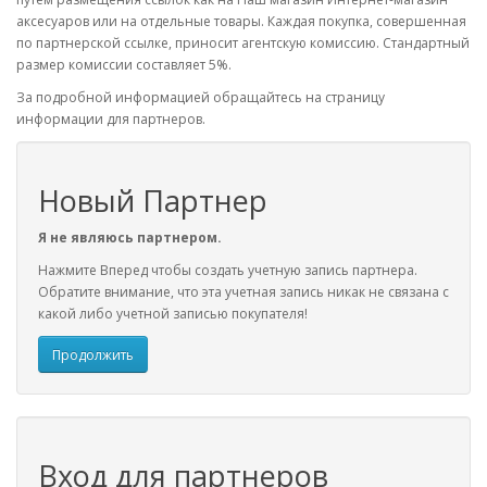
аксесуаров или на отдельные товары. Каждая покупка, совершенная
по партнерской ссылке, приносит агентскую комиссию. Стандартный
размер комиссии составляет 5%.
За подробной информацией обращайтесь на страницу
информации для партнеров.
Новый Партнер
Я не являюсь партнером.
Нажмите Вперед чтобы создать учетную запись партнера.
Обратите внимание, что эта учетная запись никак не связана с
какой либо учетной записью покупателя!
Продолжить
Вход для партнеров