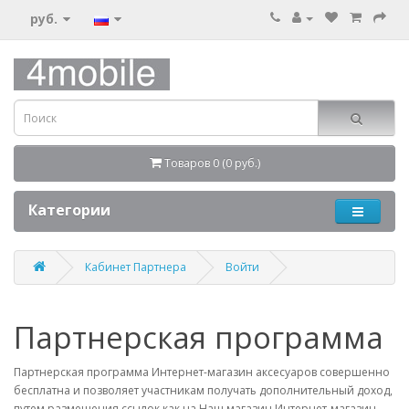
руб.
Товаров 0 (0 руб.)
Категории
Кабинет Партнера
Войти
Партнерская программа
Партнерская программа Интернет-магазин аксесуаров совершенно
бесплатна и позволяет участникам получать дополнительный доход,
путем размещения ссылок как на Наш магазин Интернет-магазин