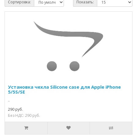
Сортировка:
Показать:
Установка чехла Silicone case для Apple iPhone
5/5S/SE
..
290 руб.
Без НДС: 290 руб.