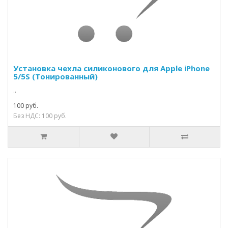
Установка чехла силиконового для Apple iPhone
5/5S (Тонированный)
..
100 руб.
Без НДС: 100 руб.