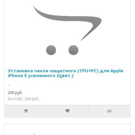
Установка чехла защитного (TPU+PC) для Apple
iPhone 5 усиленного (Цвет.)
..
200 руб.
Без НДС: 200 руб.