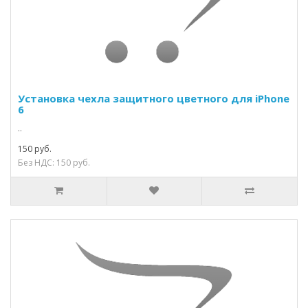
Установка чехла защитного цветного для iPhone
6
..
150 руб.
Без НДС: 150 руб.