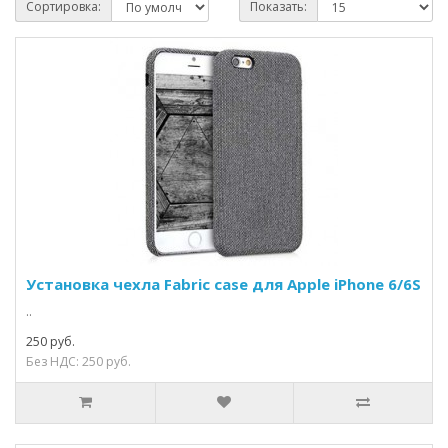
Сортировка:
Показать:
Установка чехла Fabric case для Apple iPhone 6/6S
..
250 руб.
Без НДС: 250 руб.