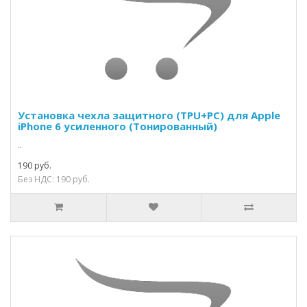
Установка чехла защитного (TPU+PC) для Apple
iPhone 6 усиленного (Тонированный)
..
190 руб.
Без НДС: 190 руб.