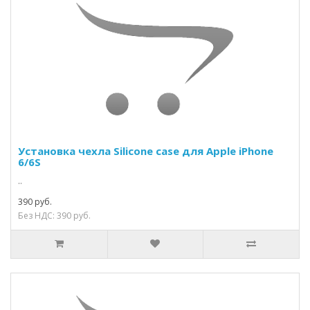
Установка чехла Silicone case для Apple iPhone
6/6S
..
390 руб.
Без НДС: 390 руб.