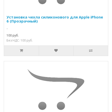
Установка чехла силиконового для Apple iPhone
6 (Прозрачный)
..
100 руб.
Без НДС: 100 руб.