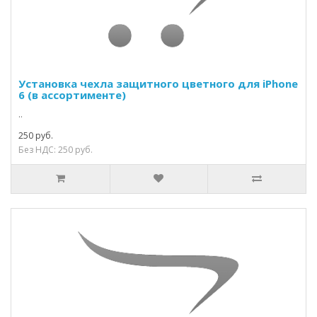
Установка чехла защитного цветного для iPhone
6 (в ассортименте)
..
250 руб.
Без НДС: 250 руб.