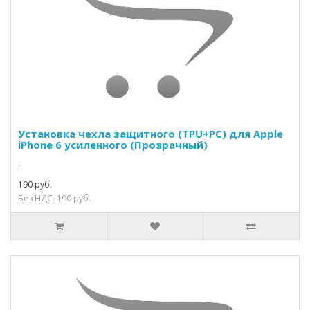
Установка чехла защитного (TPU+PC) для Apple
iPhone 6 усиленного (Прозрачный)
..
190 руб.
Без НДС: 190 руб.