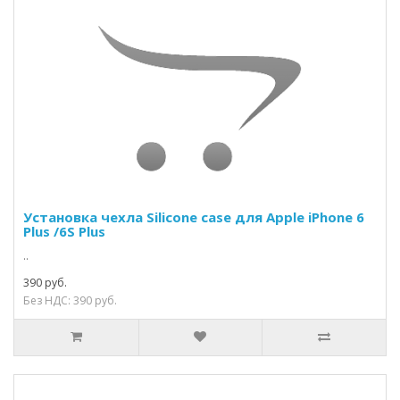
Установка чехла Silicone case для Apple iPhone 6
Plus /6S Plus
..
390 руб.
Без НДС: 390 руб.