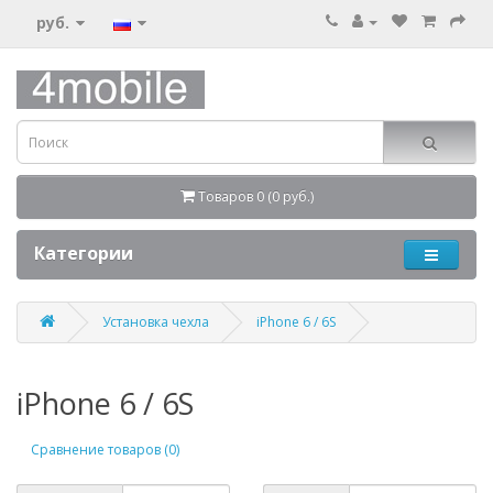
руб.
Товаров 0 (0 руб.)
Категории
Установка чехла
iPhone 6 / 6S
iPhone 6 / 6S
Сравнение товаров (0)