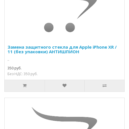
Замена защитного стекла для Apple iPhone XR /
11 (без упаковки) АНТИШПИОН
..
350 руб.
Без НДС: 350 руб.