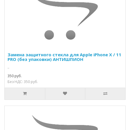
Замена защитного стекла для Apple iPhone X / 11
PRO (без упаковки) АНТИШПИОН
..
350 руб.
Без НДС: 350 руб.