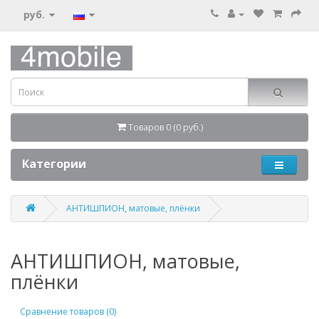
руб.
Товаров 0 (0 руб.)
Категории
АНТИШПИОН, матовые, плёнки
АНТИШПИОН, матовые,
плёнки
Сравнение товаров (0)