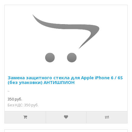
Замена защитного стекла для Apple iPhone 6 / 6S
(без упаковки) АНТИШПИОН
..
350 руб.
Без НДС: 350 руб.