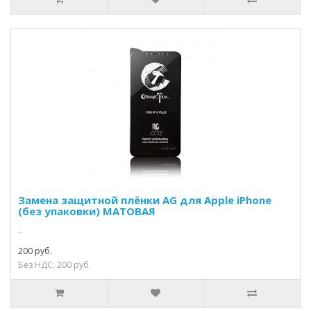
Замена защитной плёнки AG для Apple iPhone
(без упаковки) МАТОВАЯ
..
200 руб.
Без НДС: 200 руб.