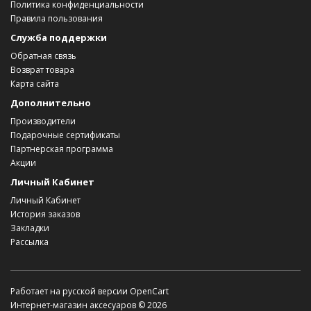
Политика конфиденциальности
Правила пользования
Служба поддержки
Обратная связь
Возврат товара
Карта сайта
Дополнительно
Производители
Подарочные сертификаты
Партнерская программа
Акции
Личный Кабинет
Личный Кабинет
История заказов
Закладки
Рассылка
Работает на
русской версии OpenCart
Интернет-магазин аксесуаров © 2026