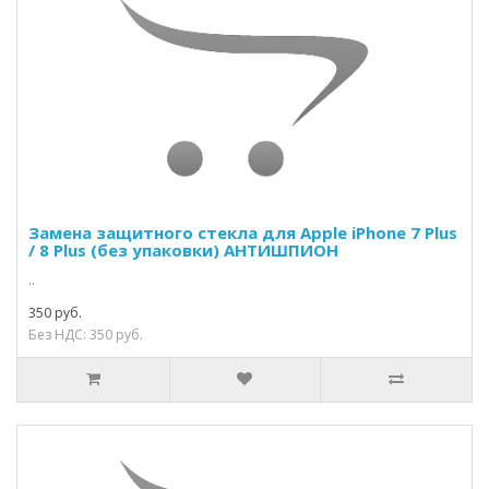
Замена защитного стекла для Apple iPhone 7 Plus
/ 8 Plus (без упаковки) АНТИШПИОН
..
350 руб.
Без НДС: 350 руб.