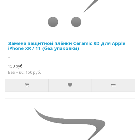
Замена защитной плёнки Ceramic 9D для Apple
iPhone XR / 11 (без упаковки)
..
150 руб.
Без НДС: 150 руб.