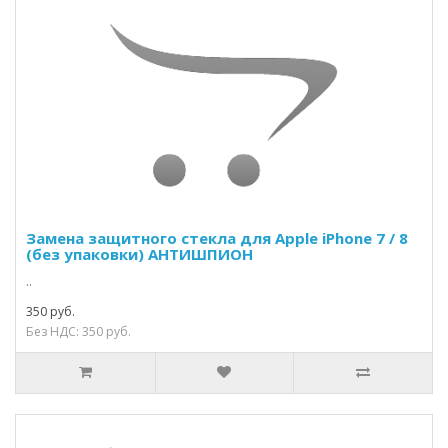
Замена защитного стекла для Apple iPhone 7 / 8
(без упаковки) АНТИШПИОН
..
350 руб.
Без НДС: 350 руб.