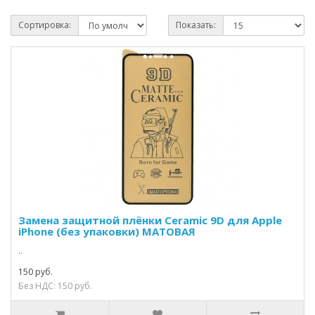
Сортировка:
Показать:
Замена защитной плёнки Ceramic 9D для Apple
iPhone (без упаковки) МАТОВАЯ
..
150 руб.
Без НДС: 150 руб.