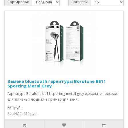
Сортировка:
Показать:
Замена bluetooth гарнитуры Borofone BE11
Sporting Metal Grey
Гарнитура Barafone be11 sporting metall grey идеально подходит
для активных людей.На пример для заня..
650 руб.
Без НДС: 650 руб.