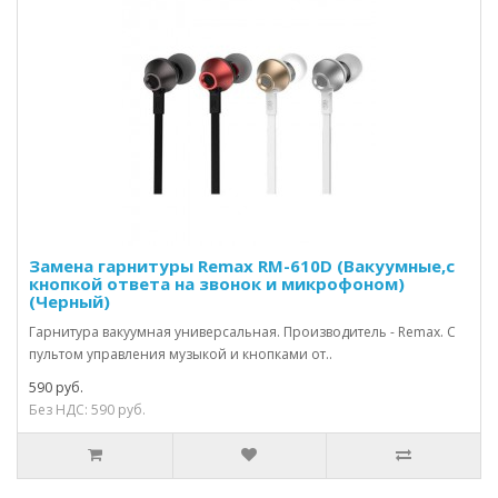
Замена гарнитуры Remax RM-610D (Вакуумные,с
кнопкой ответа на звонок и микрофоном)
(Черный)
Гарнитура вакуумная универсальная. Производитель - Remax. С
пультом управления музыкой и кнопками от..
590 руб.
Без НДС: 590 руб.