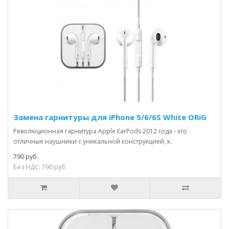
Замена гарнитуры для iPhone 5/6/6S White ORiG
Революционная гарнитура Apple EarPods 2012 года - это
отличные наушники с уникальной конструкцией, к..
790 руб.
Без НДС: 790 руб.