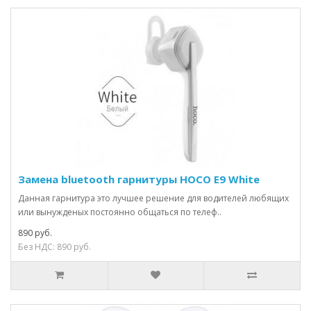
Замена bluetooth гарнитуры HOCO E9 White
Данная гарнитура это лучшее решение для водителей любящих
или вынужденых постоянно общаться по телеф..
890 руб.
Без НДС: 890 руб.