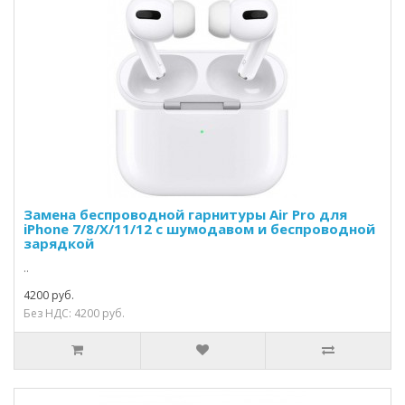
Замена беспроводной гарнитуры Air Pro для
iPhone 7/8/X/11/12 с шумодавом и беспроводной
зарядкой
..
4200 руб.
Без НДС: 4200 руб.