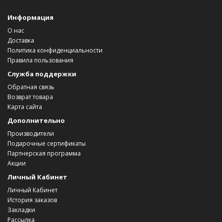
Информация
О нас
Доставка
Политика конфиденциальности
Правила пользования
Служба поддержки
Обратная связь
Возврат товара
Карта сайта
Дополнительно
Производители
Подарочные сертификаты
Партнерская программа
Акции
Личный Кабинет
Личный Кабинет
История заказов
Закладки
Рассылка