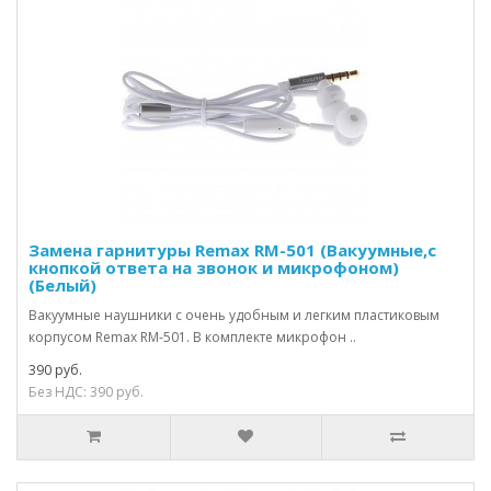
Замена гарнитуры Remax RM-501 (Вакуумные,с
кнопкой ответа на звонок и микрофоном)
(Белый)
Вакуумные наушники с очень удобным и легким пластиковым
корпусом Remax RM-501. В комплекте микрофон ..
390 руб.
Без НДС: 390 руб.