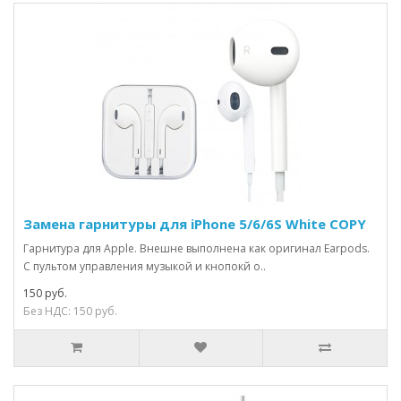
Замена гарнитуры для iPhone 5/6/6S White COPY
Гарнитура для Apple. Внешне выполнена как оригинал Earpods.
С пультом управления музыкой и кнопокй о..
150 руб.
Без НДС: 150 руб.