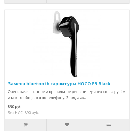
Замена bluetooth гарнитуры HOCO E9 Black
Очень качественное и правильное решение для тех кто за рулём
и много общается по телефону. Заряда ак..
890 руб.
Без НДС: 890 руб.