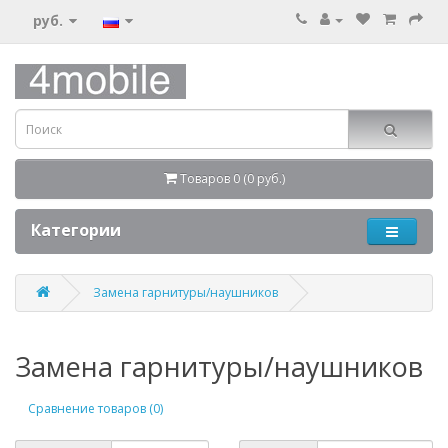
руб.
Товаров 0 (0 руб.)
Категории
Замена гарнитуры/наушников
Замена гарнитуры/наушников
Сравнение товаров (0)