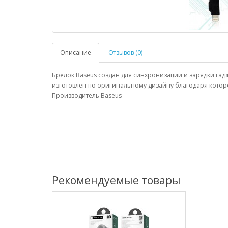
Описание
Отзывов (0)
Брелок Baseus создан для синхронизации и зарядки гадж
изготовлен по оригинальному дизайну благодаря котором
Производитель Baseus
Рекомендуемые товары