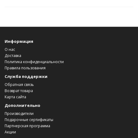
Информация
О нас
Доставка
Политика конфиденциальности
Правила пользования
Служба поддержки
Обратная связь
Возврат товара
Карта сайта
Дополнительно
Производители
Подарочные сертификаты
Партнерская программа
Акции