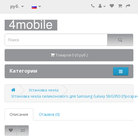
руб.
Товаров 0 (0 руб.)
Категории
Установка чехла
Установка чехла силиконового для Samsung Galaxy S8/G950 (Прозра
Описание
Отзывов (0)