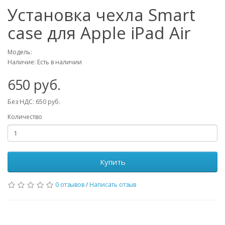
Установка чехла Smart
case для Apple iPad Air
Модель:
Наличие: Есть в наличии
650 руб.
Без НДС: 650 руб.
Количество
Купить
0 отзывов
/
Написать отзыв