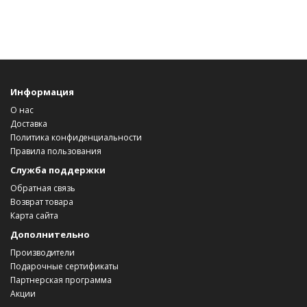
Информация
О нас
Доставка
Политика конфиденциальности
Правила пользования
Служба поддержки
Обратная связь
Возврат товара
Карта сайта
Дополнительно
Производители
Подарочные сертификаты
Партнерская программа
Акции