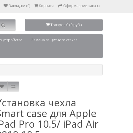
Закладки (0)
Корзина
Оформление заказа
Товаров 0 (0 руб.)
о устройства
Замена защитного стекла
Установка чехла
Smart case для Apple
iPad Pro 10.5/ iPad Air