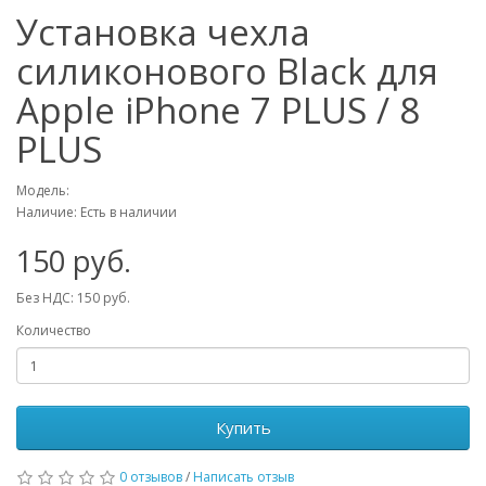
Установка чехла
силиконового Black для
Apple iPhone 7 PLUS / 8
PLUS
Модель:
Наличие: Есть в наличии
150 руб.
Без НДС: 150 руб.
Количество
Купить
0 отзывов
/
Написать отзыв