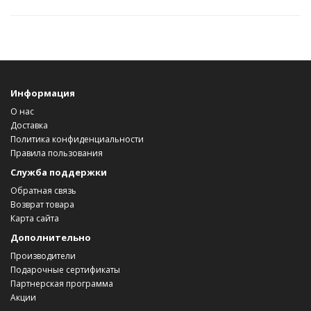
Информация
О нас
Доставка
Политика конфиденциальности
Правила пользования
Служба поддержки
Обратная связь
Возврат товара
Карта сайта
Дополнительно
Производители
Подарочные сертификаты
Партнерская программа
Акции