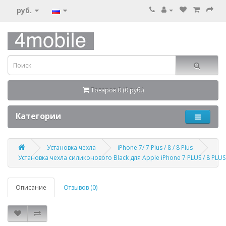
руб.
Товаров 0 (0 руб.)
Категории
Установка чехла
iPhone 7/ 7 Plus / 8 / 8 Plus
Установка чехла силиконового Black для Apple iPhone 7 PLUS / 8 PLUS
Описание
Отзывов (0)