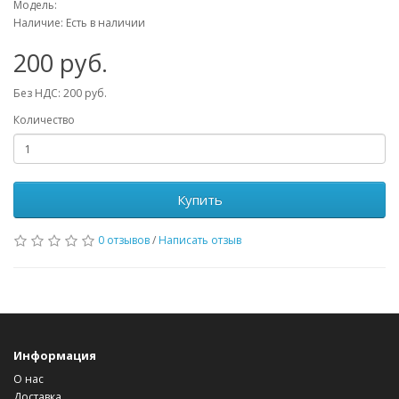
Модель:
Наличие: Есть в наличии
200 руб.
Без НДС: 200 руб.
Количество
Купить
0 отзывов
/
Написать отзыв
Информация
О нас
Доставка