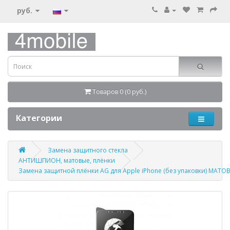
руб.
Товаров 0 (0 руб.)
Категории
Замена защитного стекла
АНТИШПИОН, матовые, плёнки
Замена защитной плёнки AG для Apple iPhone (без упаковки) МАТО