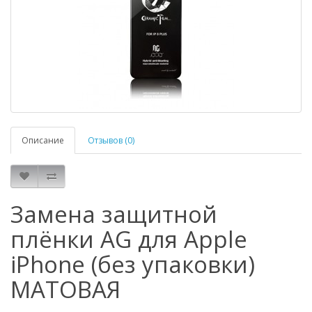
Описание
Отзывов (0)
Замена защитной
плёнки AG для Apple
iPhone (без упаковки)
МАТОВАЯ