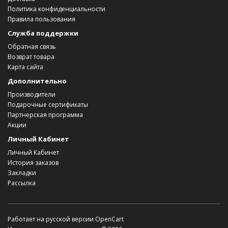
Политика конфиденциальности
Правила пользования
Служба поддержки
Обратная связь
Возврат товара
Карта сайта
Дополнительно
Производители
Подарочные сертификаты
Партнерская программа
Акции
Личный Кабинет
Личный Кабинет
История заказов
Закладки
Рассылка
Работает на
русской версии OpenCart