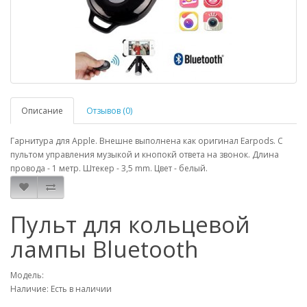
Описание
Отзывов (0)
Гарнитура для Apple. Внешне выполнена как оригинал Earpods. С
пультом управления музыкой и кнопокй ответа на звонок. Длина
провода - 1 метр. Штекер - 3,5 mm. Цвет - белый.
Пульт для кольцевой
лампы Bluetooth
Модель:
Наличие: Есть в наличии