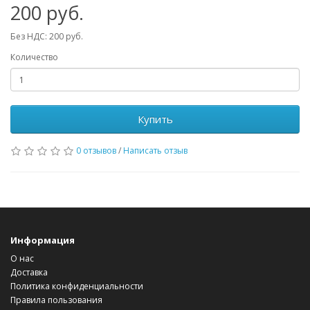
200 руб.
Без НДС: 200 руб.
Количество
Купить
0 отзывов
/
Написать отзыв
Информация
О нас
Доставка
Политика конфиденциальности
Правила пользования