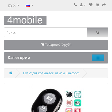
руб.
Товаров 0 (0 руб.)
Категории
Пульт для кольцевой лампы Bluetooth